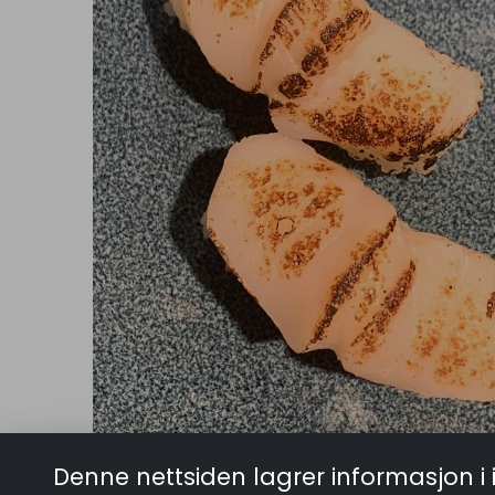
Denne nettsiden lagrer informasjon i 