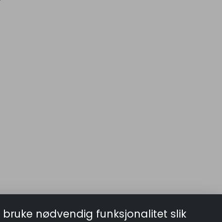
 bruke nødvendig funksjonalitet slik