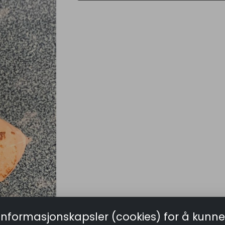
informasjonskapsler (cookies) for å kunne